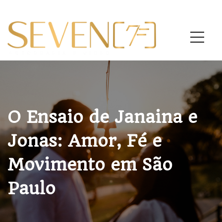
O Ensaio de Janaina e
Jonas: Amor, Fé e
Movimento em São
Paulo