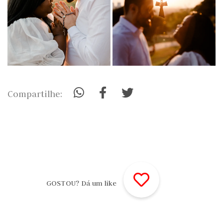
Compartilhe:
GOSTOU? Dá um like