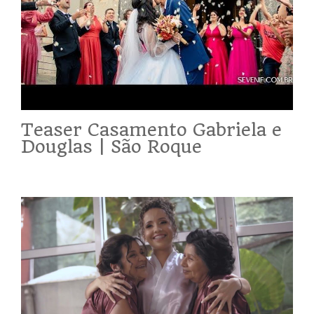
Teaser Casamento Gabriela e
Douglas | São Roque