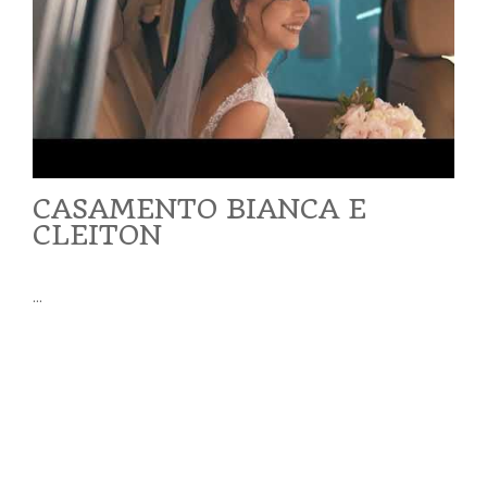
CASAMENTO BIANCA E
CLEITON
...