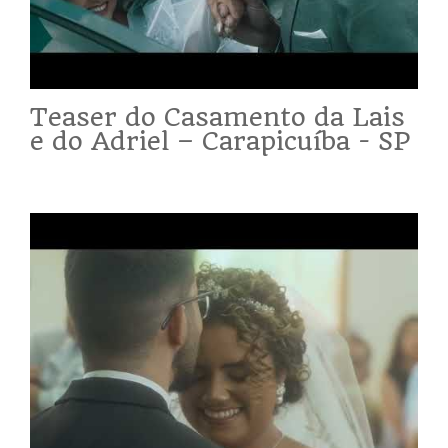
Teaser do Casamento da Lais
e do Adriel – Carapicuíba - SP