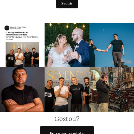
Seguir
Gostou?
Entre em contato