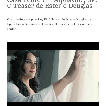
Casamento em Alphaville, SP:
O Teaser de Ester e Douglas
Casamento em Alphaville, SP: O Teaser de Ester e Douglas na
Igreja Nossa Senhora de Lourdes - Emoção e Beleza em Cada
Frame