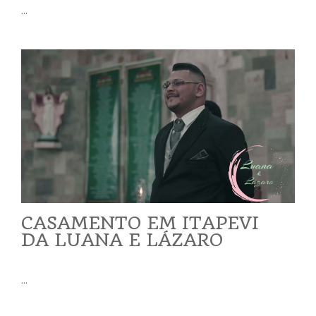
...
CASAMENTO EM ITAPEVI
DA LUANA E LÁZARO
...