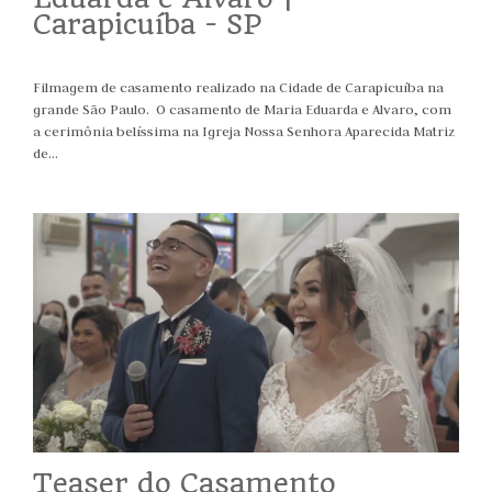
Carapicuíba - SP
Filmagem de casamento realizado na Cidade de Carapicuíba na
grande São Paulo. O casamento de Maria Eduarda e Alvaro, com
a cerimônia belíssima na Igreja Nossa Senhora Aparecida Matriz
de...
Teaser do Casamento