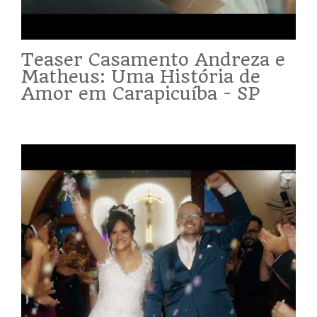
Teaser Casamento Andreza e
Matheus: Uma História de
Amor em Carapicuíba - SP