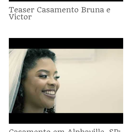
Teaser Casamento Bruna e
Victor