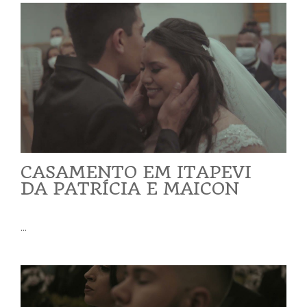
CASAMENTO EM ITAPEVI
DA PATRÍCIA E MAICON
...