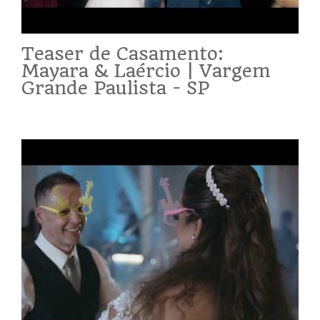
Teaser de Casamento:
Mayara & Laércio | Vargem
Grande Paulista - SP