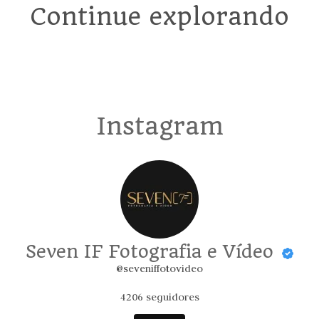
Continue explorando
Instagram
Seven IF Fotografia e Vídeo
@seveniffotovideo
4206
seguidores