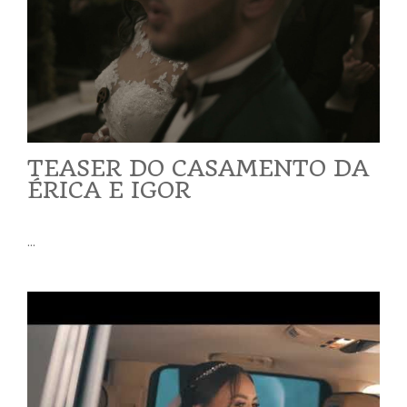
TEASER DO CASAMENTO DA
ÉRICA E IGOR
...