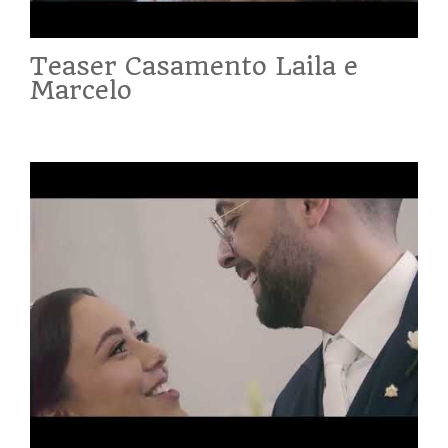
Teaser Casamento Laila e
Marcelo