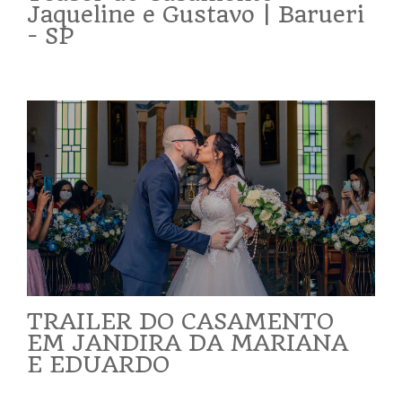
Jaqueline e Gustavo | Barueri
- SP
TRAILER DO CASAMENTO
EM JANDIRA DA MARIANA
E EDUARDO