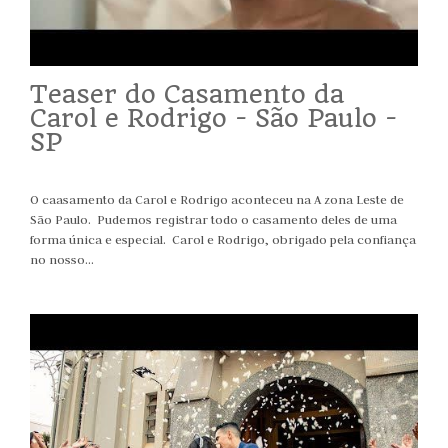
Teaser do Casamento da
Carol e Rodrigo - São Paulo -
SP
O caasamento da Carol e Rodrigo aconteceu na A zona Leste de
São Paulo. Pudemos registrar todo o casamento deles de uma
forma única e especial. Carol e Rodrigo, obrigado pela confiança
no nosso...