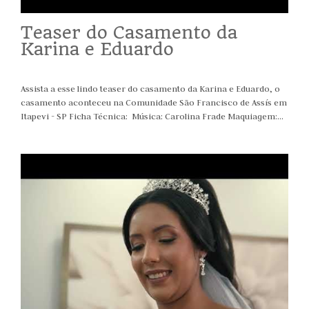
Teaser do Casamento da
Karina e Eduardo
Assista a esse lindo teaser do casamento da Karina e Eduardo, o
casamento aconteceu na Comunidade São Francisco de Assís em
Itapevi - SP Ficha Técnica: Música: Carolina Frade Maquiagem:...