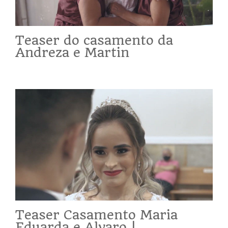
Teaser do casamento da
Andreza e Martin
Teaser Casamento Maria
Eduarda e Alvaro |