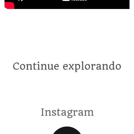
Continue explorando
Instagram