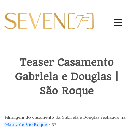
Teaser Casamento
Gabriela e Douglas |
São Roque
Filmagem do casamento da Gabriela e Douglas realizado na
Matriz de São Roque
- SP