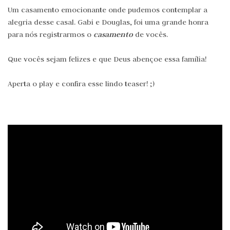
Um casamento emocionante onde pudemos contemplar a
alegria desse casal. Gabi e Douglas, foi uma grande honra
casamento
para nós registrarmos o
de vocês.
Que vocês sejam felizes e que Deus abençoe essa família!
Aperta o play e confira esse lindo teaser! ;)