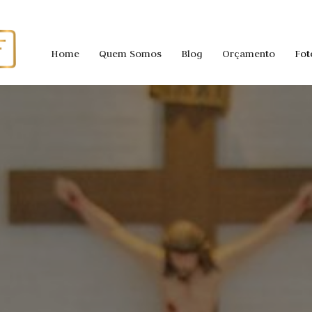
Home
Quem Somos
Blog
Orçamento
Fot