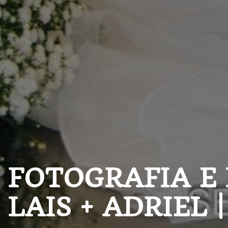
FOTOGRAFIA E
LAIS + ADRIEL 