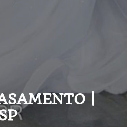
ASAMENTO |
 SP