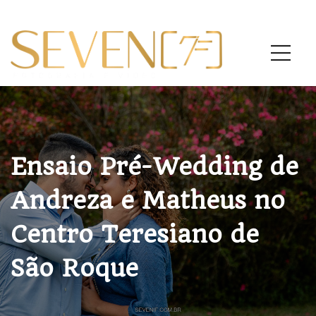
Ensaio Pré-Wedding de
Andreza e Matheus no
Centro Teresiano de
São Roque