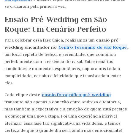
se cruzaram pela primeira vez.
Ensaio Pré-Wedding em São
Roque: Um Cenário Perfeito
ensaio pré-
Para celebrar essa fase única, realizamos um
wedding encantador no
Centro Teresiano de São Roque
,
um local repleto de beleza e serenidade, que combinou
perfeitamente com a essência do casal. Entre cenários
românticos e momentos espontâneos, capturamos toda a
cumplicidade, carinho e felicidade que transbordam entre
eles.
ensaio fotográfico pré-wedding
Cada clique deste
transmite não apenas a conexão entre Andreza e Matheus,
mas também a expectativa e a emoção de quem está prestes
a começar uma nova etapa. Foi uma experiência incrível
eternizar essa fase tão significativa na vida deles, e temos
certeza de que o grande dia será ainda mais emocionante!