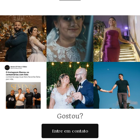
Gostou?
Entre em contato