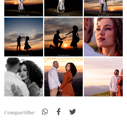
Compartilhe: