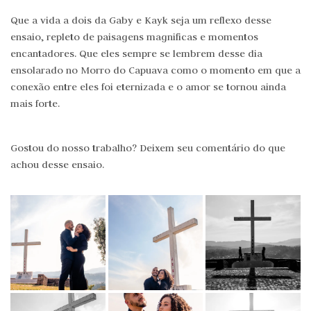
Que a vida a dois da Gaby e Kayk seja um reflexo desse
ensaio, repleto de paisagens magnificas e momentos
encantadores. Que eles sempre se lembrem desse dia
ensolarado no Morro do Capuava como o momento em que a
conexão entre eles foi eternizada e o amor se tornou ainda
mais forte.
Gostou do nosso trabalho?
Deixem seu comentário do que
achou desse ensaio.