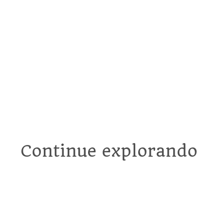
Recomendados
Continue explorando