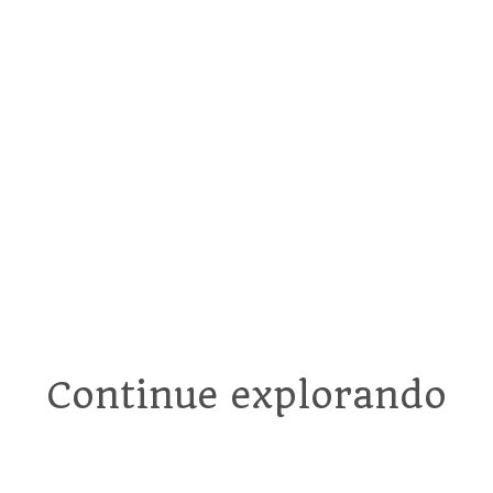
Anúncios
Recomendados
Continue explorando