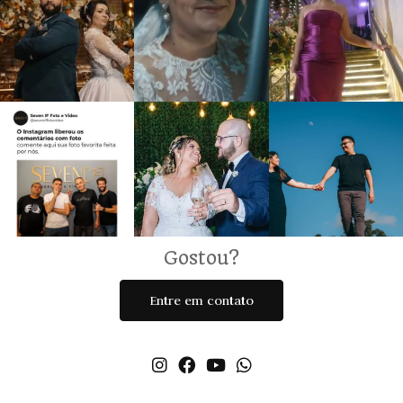
Gostou?
Entre em contato