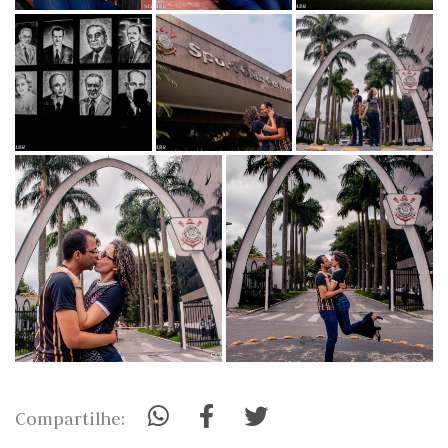
Compartilhe: