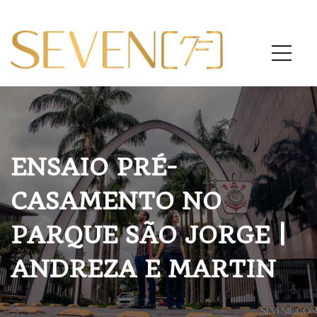
ENSAIO PRÉ-
CASAMENTO NO
PARQUE SÃO JORGE |
ANDREZA E MARTIN