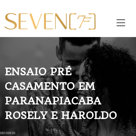
ENSAIO PRÉ
CASAMENTO EM
PARANAPIACABA
ROSELY E HAROLDO