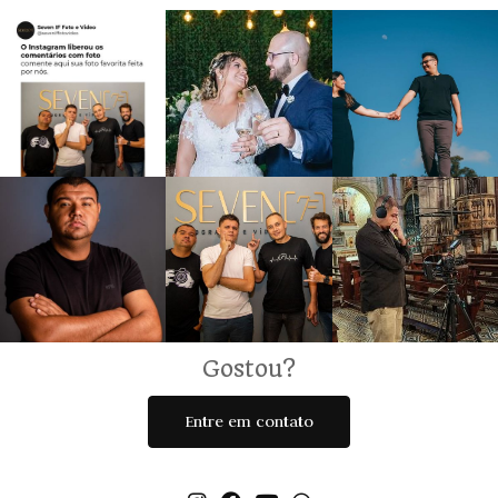
Gostou?
Entre em contato