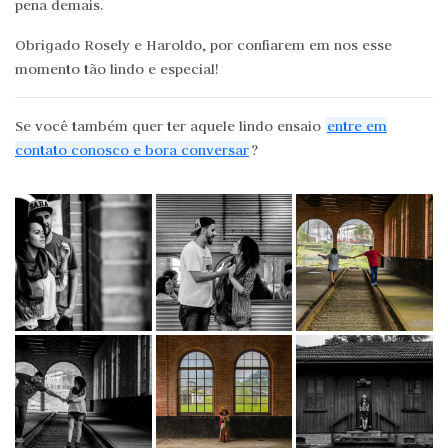
pena demais.
Obrigado Rosely e Haroldo, por confiarem em nos esse
momento tão lindo e especial!
Se você também quer ter aquele lindo ensaio
entre em
contato conosco e bora conversar
?