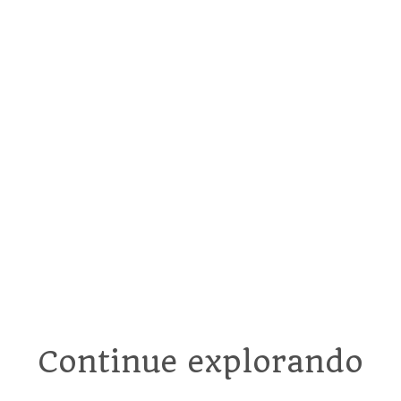
Anúncios
Recomendados
Continue explorando