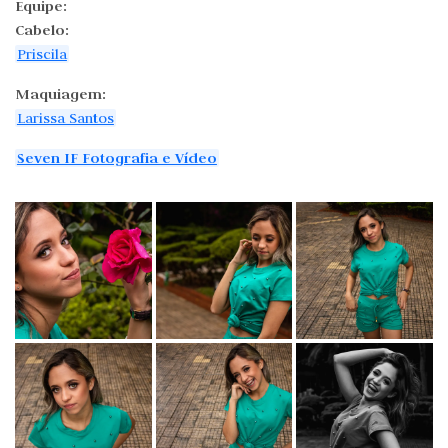
Equipe:
Cabelo:
Priscila
Maquiagem:
Larissa Santos
Seven IF Fotografia e Vídeo