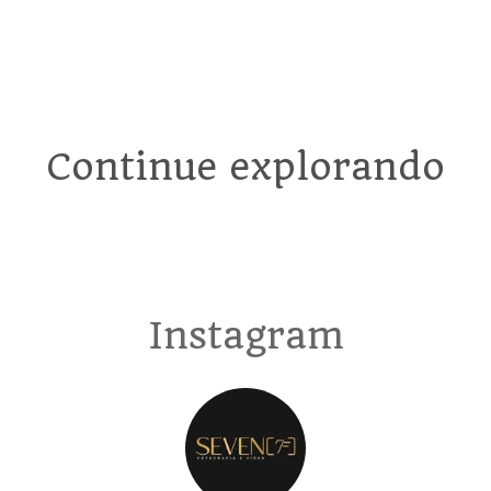
Continue explorando
Instagram