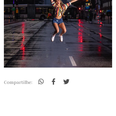
Compartilhe: