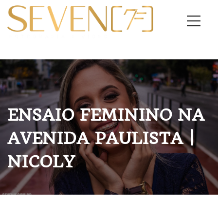
ENSAIO FEMININO NA
AVENIDA PAULISTA |
NICOLY