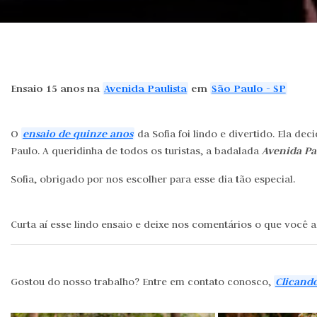
Ensaio 15 anos na
Avenida Paulista
em
São Paulo - SP
ensaio de quinze anos
O
da Sofia foi lindo e divertido. Ela de
Avenida Pa
Paulo. A queridinha de todos os turistas, a badalada
Sofia, obrigado por nos escolher para esse dia tão especial.
Curta aí esse lindo ensaio e deixe nos comentários o que você 
Clicand
Gostou do nosso trabalho? Entre em contato conosco,