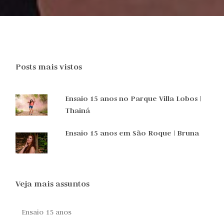
Posts mais vistos
Ensaio 15 anos no Parque Villa Lobos |
Thainá
Ensaio 15 anos em São Roque | Bruna
Veja mais assuntos
Ensaio 15 anos