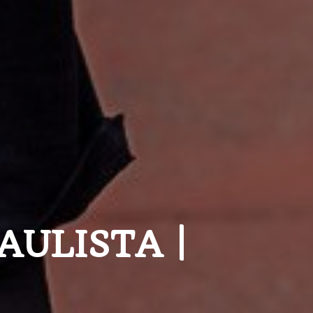
AULISTA |