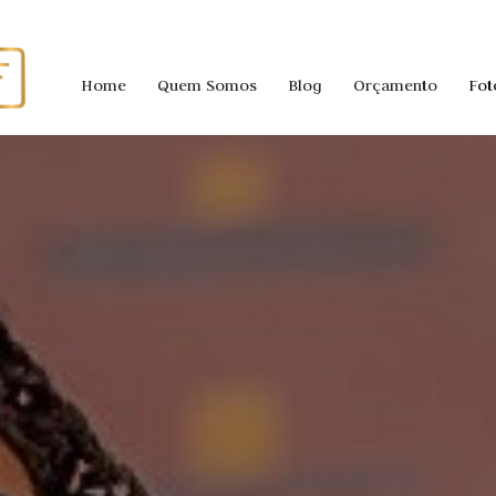
Home
Quem Somos
Blog
Orçamento
Fot