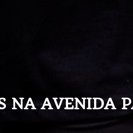
S NA AVENIDA P