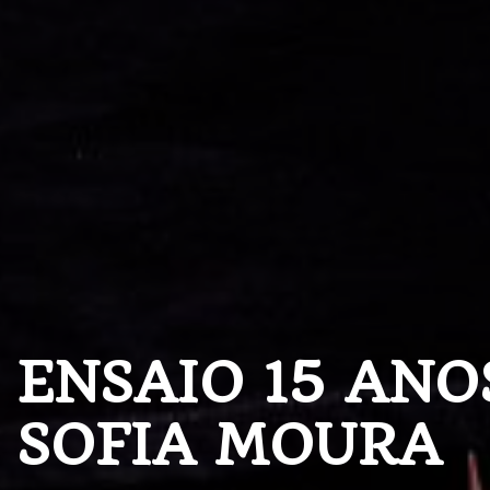
ENSAIO 15 ANO
SOFIA MOURA