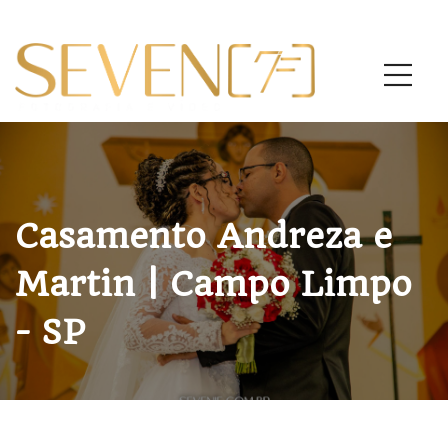
Casamento Andreza e
Martin | Campo Limpo
- SP