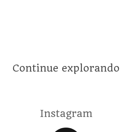
Continue explorando
Instagram