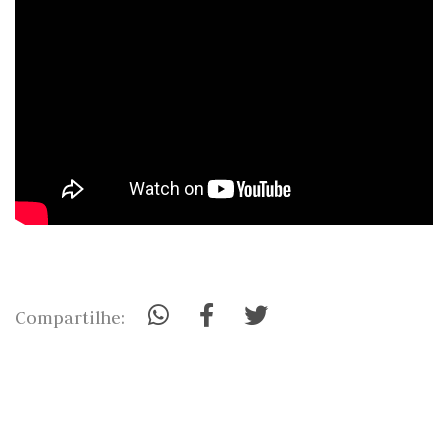
Compartilhe: