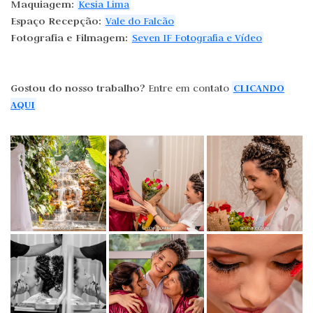
Maquiagem:
Kesia Lima
Espaço Recepção:
Vale do Falcão
Fotografia e Filmagem:
Seven IF Fotografia e Vídeo
Gostou do nosso trabalho?
CLICANDO
Entre em contato
AQUI